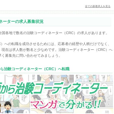
全ての新着求人を見る
ネーターの求人募集状況
全国各地で数名の治験コーディネーター（CRC）の求人があります。
C）への転職を成功させるためには、応募者の経歴や人柄だけでなく、
。現在は求人数が数名と少なめです。治験コーディネーター（CRC）へ
早く募集先に問い合わせてみましょう。
ら治験コーディネーター（CRC）へ転職