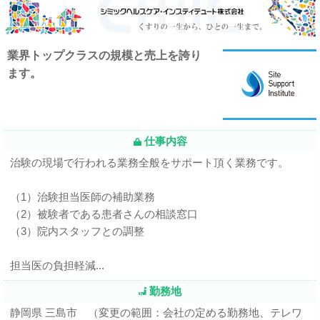
業界トップクラスの規模と売上を誇り
ます。
仕事内容
治験の現場で行われる業務全般をサポート頂く業務です。
（1）治験担当医師の補助業務
（2）被験者である患者さんの相談窓口
（3）院内スタッフとの調整
担当医の負担軽減...
勤務地
静岡県 三島市 （変更の範囲：会社の定める勤務地、テレワ