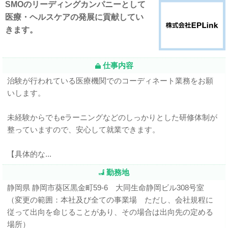
SMOのリーディングカンパニーとして
医療・ヘルスケアの発展に貢献してい
きます。
仕事内容
治験が行われている医療機関でのコーディネート業務をお願
いします。
未経験からでもeラーニングなどのしっかりとした研修体制が
整っていますので、安心して就業できます。
【具体的な...
勤務地
静岡県 静岡市葵区黒金町59-6 大同生命静岡ビル308号室
（変更の範囲：本社及び全ての事業場 ただし、会社規程に
従って出向を命じることがあり、その場合は出向先の定める
場所）