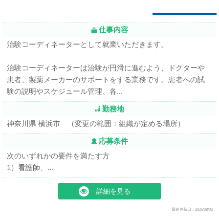
仕事内容
治験コーディネーターとして就業いただきます。
治験コーディネーターは治験が円滑に進むよう、ドクターや
患者、製薬メーカーのサポートをする業務です。患者への試
験の説明やスケジュール管理、各...
勤務地
神奈川県 横浜市 （変更の範囲：組織が定める場所）
応募条件
次のいずれかの要件を満たす方
1）看護師、...
詳細を見る
最終更新日：2026/08/06