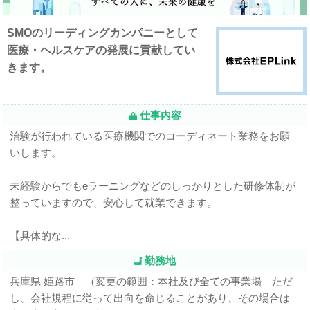
SMOのリーディングカンパニーとして
医療・ヘルスケアの発展に貢献してい
きます。
仕事内容
治験が行われている医療機関でのコーディネート業務をお願
いします。
未経験からでもeラーニングなどのしっかりとした研修体制が
整っていますので、安心して就業できます。
【具体的な...
勤務地
兵庫県 姫路市 （変更の範囲：本社及び全ての事業場 ただ
し、会社規程に従って出向を命じることがあり、その場合は