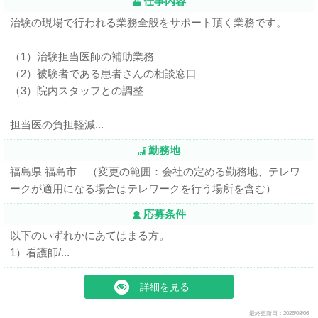
仕事内容
治験の現場で行われる業務全般をサポート頂く業務です。
（1）治験担当医師の補助業務
（2）被験者である患者さんの相談窓口
（3）院内スタッフとの調整
担当医の負担軽減...
勤務地
福島県 福島市 （変更の範囲：会社の定める勤務地、テレワ
ークが適用になる場合はテレワークを行う場所を含む）
応募条件
以下のいずれかにあてはまる方。
1）看護師/...
詳細を見る
最終更新日：2026/08/06