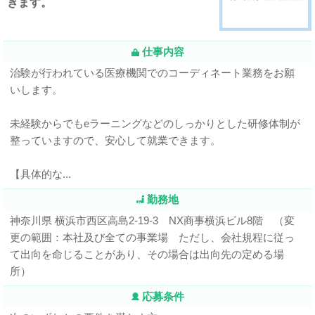
きます。
仕事内容
治験が行われている医療機関でのコーディネート業務をお願
いします。
未経験からでもeラーニングなどのしっかりとした研修体制が
整っていますので、安心して就業できます。
【具体的な...
勤務地
神奈川県 横浜市西区高島2-19-3 NX商事横浜ビル8階 （変
更の範囲：本社及び全ての事業場 ただし、会社規程に従っ
て出向を命じることがあり、その場合は出向先の定める場
所）
応募条件