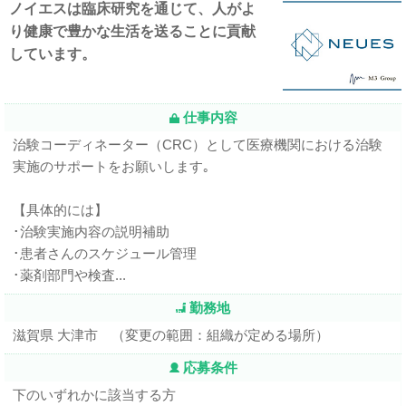
ノイエスは臨床研究を通じて、人がよ
り健康で豊かな生活を送ることに貢献
しています。
仕事内容
治験コーディネーター（CRC）として医療機関における治験
実施のサポートをお願いします｡
【具体的には】
･治験実施内容の説明補助
･患者さんのスケジュール管理
･薬剤部門や検査...
勤務地
滋賀県 大津市 （変更の範囲：組織が定める場所）
応募条件
下のいずれかに該当する方