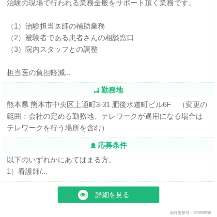
治験の現場で行われる業務全般をサポート頂く業務です。
（1）治験担当医師の補助業務
（2）被験者である患者さんの相談窓口
（3）院内スタッフとの調整
担当医の負担軽減...
勤務地
熊本県 熊本市中央区上通町3-31 肥後水道町ビル6F （変更の
範囲：会社の定める勤務地、テレワークが適用になる場合は
テレワークを行う場所を含む）
応募条件
以下のいずれかにあてはまる方。
1）看護師/...
詳細を見る
最終更新日：2026/08/06