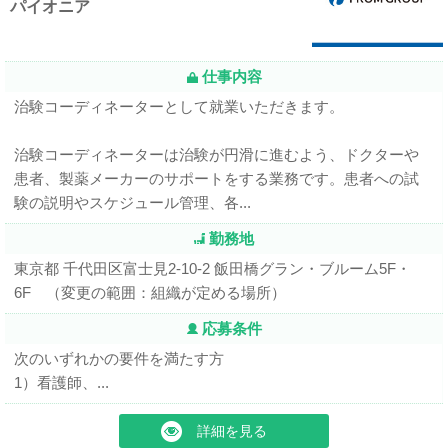
パイオニア
仕事内容
治験コーディネーターとして就業いただきます。
治験コーディネーターは治験が円滑に進むよう、ドクターや
患者、製薬メーカーのサポートをする業務です。患者への試
験の説明やスケジュール管理、各...
勤務地
東京都 千代田区富士見2-10-2 飯田橋グラン・ブルーム5F・
6F （変更の範囲：組織が定める場所）
応募条件
次のいずれかの要件を満たす方
1）看護師、...
詳細を見る