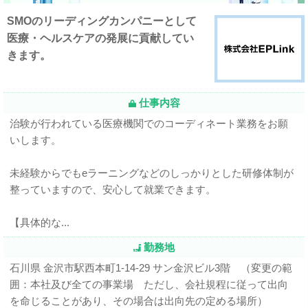
SMOのリーディングカンパニーとして
医療・ヘルスケアの発展に貢献してい
きます。
仕事内容
治験が行われている医療機関でのコーディネート業務をお願
いします。
未経験からでもeラーニングなどのしっかりとした研修体制が
整っていますので、安心して就業できます。
【具体的な...
勤務地
石川県 金沢市駅西本町1-14-29 サン金沢ビル3階 （変更の範
囲：本社及び全ての事業場 ただし、会社規程に従って出向
を命じることがあり、その場合は出向先の定める場所）