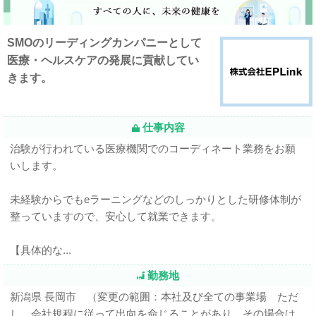
SMOのリーディングカンパニーとして
医療・ヘルスケアの発展に貢献してい
きます。
仕事内容
治験が行われている医療機関でのコーディネート業務をお願
いします。
未経験からでもeラーニングなどのしっかりとした研修体制が
整っていますので、安心して就業できます。
【具体的な...
勤務地
新潟県 長岡市 （変更の範囲：本社及び全ての事業場 ただ
し、会社規程に従って出向を命じることがあり、その場合は