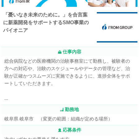
「憂いなき未来のために。」を合言葉
に新薬開発をサポートするSMO事業の
パイオニア
仕事内容
総合病院などの医療機関の治験事務室にて勤務し、被験者の
方への対応や、治験のスケジュールやデータの管理など、治
験が正確かつスムーズに実施できるように、進捗全体をサポ
ートしていただきます。
...
勤務地
岐阜県 岐阜市 （変更の範囲：組織が定める場所）
応募条件