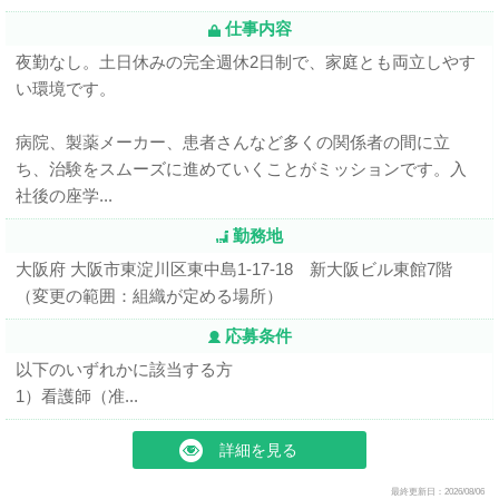
仕事内容
夜勤なし。土日休みの完全週休2日制で、家庭とも両立しやす
い環境です。
病院、製薬メーカー、患者さんなど多くの関係者の間に立
ち、治験をスムーズに進めていくことがミッションです。入
社後の座学...
勤務地
大阪府 大阪市東淀川区東中島1-17-18 新大阪ビル東館7階
（変更の範囲：組織が定める場所）
応募条件
以下のいずれかに該当する方
1）看護師（准...
詳細を見る
最終更新日：2026/08/06