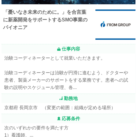
「憂いなき未来のために。」を合言葉
に新薬開発をサポートするSMO事業の
パイオニア
仕事内容
治験コーディネーターとして就業いただきます。
治験コーディネーターは治験が円滑に進むよう、ドクターや
患者、製薬メーカーのサポートをする業務です。患者への試
験の説明やスケジュール管理、各...
勤務地
京都府 長岡京市 （変更の範囲：組織が定める場所）
応募条件
次のいずれかの要件を満たす方
1）看護師、...