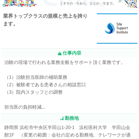
業界トップクラスの規模と売上を誇り
ます。
仕事内容
治験の現場で行われる業務全般をサポート頂く業務です。
（1）治験担当医師の補助業務
（2）被験者である患者さんの相談窓口
（3）院内スタッフとの調整
担当医の負担軽減...
勤務地
静岡県 浜松市中央区半田山1-20-1 浜松医科大学 半田山会
館1F （変更の範囲：会社の定める勤務地、テレワークが適