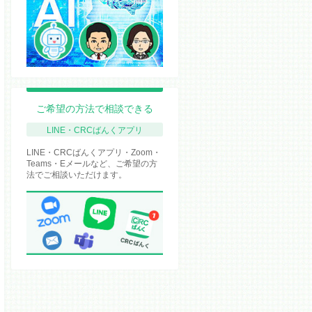
ご希望の方法で相談できる
LINE・CRCばんくアプリ
LINE・CRCばんくアプリ・Zoom・
Teams・Eメールなど、ご希望の方
法でご相談いただけます。