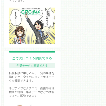
っています。
全ての口コミを閲覧できる
年収データも閲覧できる
転職相談に申し込み、一定の条件を
満たすと、全ての口コミと年収デー
タを閲覧できます。
ネガティブなクチコミ、面接や適性
検査の情報、年収データなどの情報
をすべて閲覧できます。