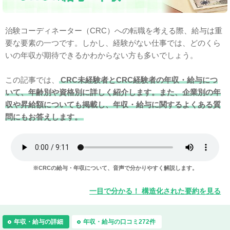
治験コーディネーター（CRC）への転職を考える際、給与は重
要な要素の一つです。しかし、経験がない仕事では、どのくら
いの年収が期待できるかわからない方も多いでしょう。
この記事では、
CRC未経験者とCRC経験者の年収・給与につ
いて、年齢別や資格別に詳しく紹介します。また、企業別の年
収や昇給額についても掲載し、年収・給与に関するよくある質
問にもお答えします。
※CRCの給与・年収について、
音声で分かりやすく解説します。
一目で分かる！ 構造化された要約を見る
年収・給与の詳細
年収・給与の口コミ272件