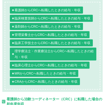
看護師からCRCへ転職したときの給与・年収
臨床検査技師からCRCへ転職したときの給与・年収
薬剤師からCRCへ転職したときの給与・年収
管理栄養士からCRCへ転職したときの給与・年収
臨床工学技士からCRCへ転職したときの給与・年収
理学療法士・作業療法士からCRCへ転職したときの給
与・年収
臨床心理士からCRCへ転職したときの給与・年収
MRからCRCへ転職したときの給与・年収
CRAからCRCへ転職したときの給与・年収
看護師から治験コーディネーター（CRC）に転職した場合の
初年度年収