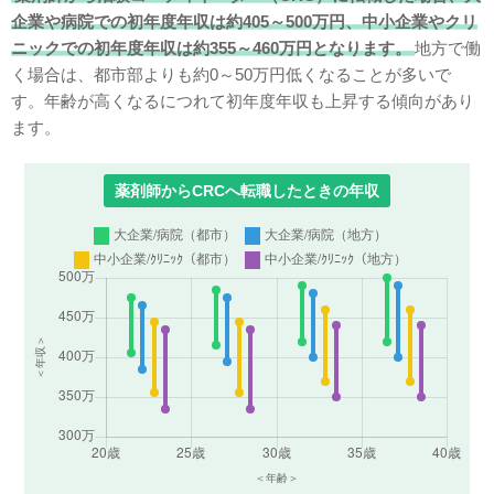
企業や病院での初年度年収は約405～500万円、中小企業やクリ
ニックでの初年度年収は約355～460万円となります。
地方で働
く場合は、都市部よりも約0～50万円低くなることが多いで
す。年齢が高くなるにつれて初年度年収も上昇する傾向があり
ます。
薬剤師からCRCへ転職したときの年収