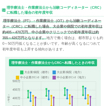
理学療法士・作業療法士から治験コーディネーター（CRC）
に転職した場合の初年度年収
理学療法士（PT）・作業療法士（OT）から治験コーディネー
ター（CRC）に転職した場合、大企業や病院での初年度年収は
約405～470万円、中小企業やクリニックでの初年度年収は約
355～420万円となります。
地方で働く場合は、都市部よりも約
0～50万円低くなることが多いです。年齢が高くなるにつれて
初年度年収も上昇する傾向があります。
理学療法士・作業療法士からCRCへ転職したときの年収