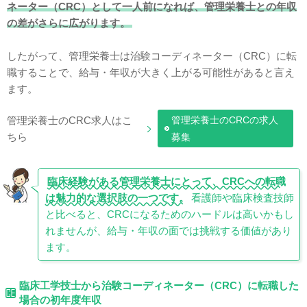
ネーター（CRC）として一人前になれば、管理栄養士との年収
の差がさらに広がります。
したがって、管理栄養士は治験コーディネーター（CRC）に転
職することで、給与・年収が大きく上がる可能性があると言え
ます。
管理栄養士のCRC求人はこ
管理栄養士のCRCの求人
ちら
募集
臨床経験がある管理栄養士にとって、CRCへの転職
は魅力的な選択肢の一つです。
看護師や臨床検査技師
と比べると、CRCになるためのハードルは高いかもし
れませんが、給与・年収の面では挑戦する価値があり
ます。
臨床工学技士から治験コーディネーター（CRC）に転職した
場合の初年度年収