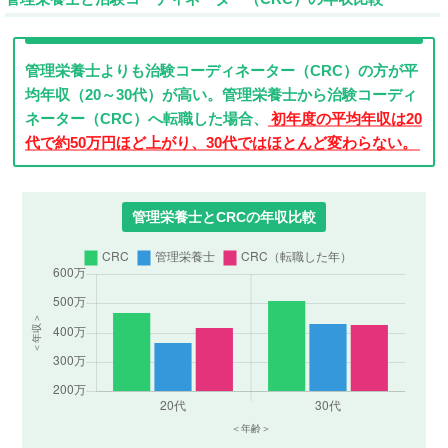
管理栄養士よりも治験コーディネーター（CRC）の方が平
均年収（20～30代）が高い。管理栄養士から治験コーディ
ネーター（CRC）へ転職した場合、
初年度の平均年収は20
代で約50万円ほど上がり、30代ではほとんど変わらない。
管理栄養士とCRCの年収比較