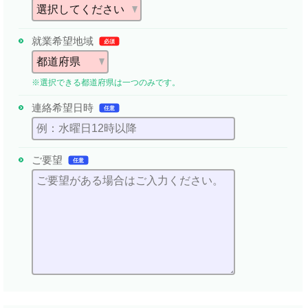
就業希望地域
必須
※選択できる都道府県は一つのみです。
連絡希望日時
任意
ご要望
任意