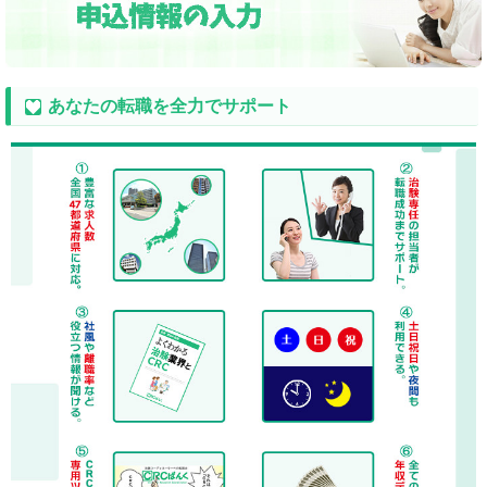
あなたの転職を全力でサポート