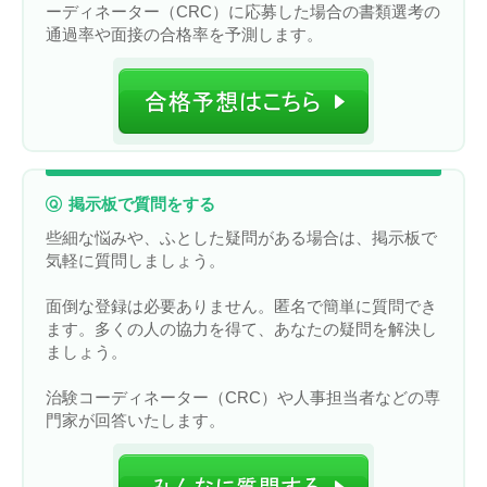
ーディネーター（CRC）に応募した場合の書類選考の
通過率や面接の合格率を予測します。
掲示板で質問をする
些細な悩みや、ふとした疑問がある場合は、掲示板で
気軽に質問しましょう。
面倒な登録は必要ありません。匿名で簡単に質問でき
ます。多くの人の協力を得て、あなたの疑問を解決し
ましょう。
治験コーディネーター（CRC）や人事担当者などの専
門家が回答いたします。