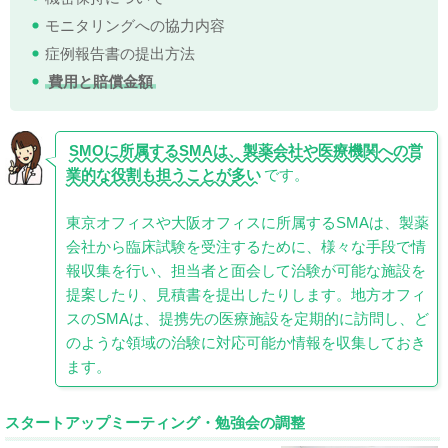
モニタリングへの協力内容
症例報告書の提出方法
費用と賠償金額
SMOに所属するSMAは、製薬会社や医療機関への営
業的な役割も担うことが多い
です。
東京オフィスや大阪オフィスに所属するSMAは、製薬
会社から臨床試験を受注するために、様々な手段で情
報収集を行い、担当者と面会して治験が可能な施設を
提案したり、見積書を提出したりします。地方オフィ
スのSMAは、提携先の医療施設を定期的に訪問し、ど
のような領域の治験に対応可能か情報を収集しておき
ます。
スタートアップミーティング・勉強会の調整