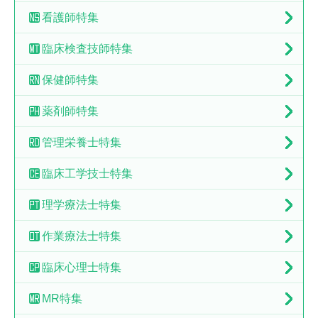
看護師特集
臨床検査技師特集
保健師特集
薬剤師特集
管理栄養士特集
臨床工学技士特集
理学療法士特集
作業療法士特集
臨床心理士特集
MR特集