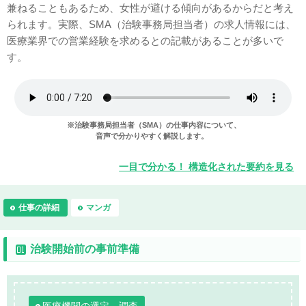
兼ねることもあるため、女性が避ける傾向があるからだと考え
られます。実際、SMA（治験事務局担当者）の求人情報には、
医療業界での営業経験を求めるとの記載があることが多いで
す。
※治験事務局担当者（SMA）の仕事内容について、
音声で分かりやすく解説します。
一目で分かる！ 構造化された要約を見る
仕事の詳細
マンガ
治験開始前の事前準備