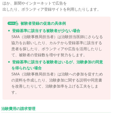
ほか、新聞やインターネットで広告を
出したり、ボランティア登録サイトを利用したりします。
被験者登録の促進の具体例
登録基準に該当する被験者が少ない場合
SMA（治験事務局担当者）は治験担当医師にさらなる
協力をお願いしたり、カルテから登録基準に該当する
患者を探したり、ボランティアや広告を活用したりし
て、被験者の登録数を増やす努力をします。
登録基準に該当する被験者はいるが、治験参加の同意
を得られない場合
SMA（治験事務局担当者）は治験への参加を促すため
の資料を作成したり、治験参加に関する説明や同意書
を改善したりして、治験参加率を上げる工夫をしま
す。
治験費用の請求管理