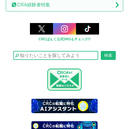
CRA経験者特集
CRCばんく公式SNSもチェック!!