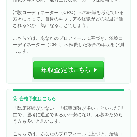
治験コーディネーター（CRC）への転職を考えている
方々にとって、自身のキャリアや経験がどの程度評価
されるのか、気になることでしょう。
こちらでは、あなたのプロフィールに基づき、治験コ
ーディネーター（CRC）へ転職した場合の年収を予測
します。
合格予想はこちら
「臨床経験が少ない」「転職回数が多い」といった理
由で、選考に通過できるか不安になり、応募をためら
う方も多いと思います。
こちらでは、あなたのプロフィールに基づき、治験コ