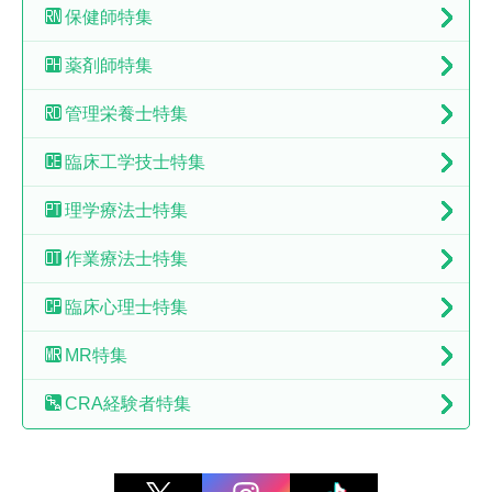
保健師特集
薬剤師特集
管理栄養士特集
臨床工学技士特集
理学療法士特集
作業療法士特集
臨床心理士特集
MR特集
CRA経験者特集