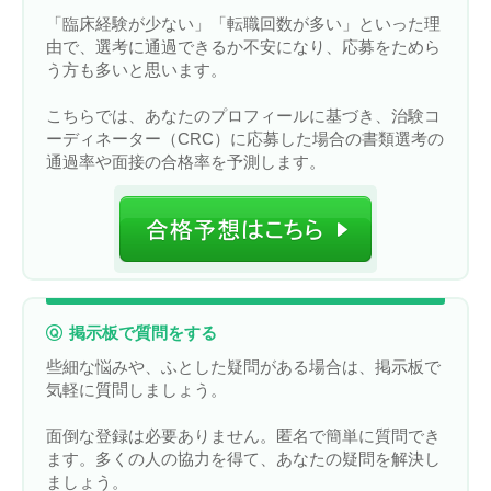
「臨床経験が少ない」「転職回数が多い」といった理
由で、選考に通過できるか不安になり、応募をためら
う方も多いと思います。
こちらでは、あなたのプロフィールに基づき、治験コ
ーディネーター（CRC）に応募した場合の書類選考の
通過率や面接の合格率を予測します。
掲示板で質問をする
些細な悩みや、ふとした疑問がある場合は、掲示板で
気軽に質問しましょう。
面倒な登録は必要ありません。匿名で簡単に質問でき
ます。多くの人の協力を得て、あなたの疑問を解決し
ましょう。