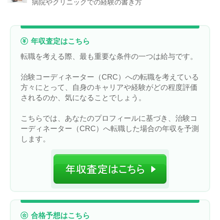
病院やクリニックでの経験の書き方
年収査定はこちら
転職を考える際、最も重要な条件の一つは給与です。
治験コーディネーター（CRC）への転職を考えている
方々にとって、自身のキャリアや経験がどの程度評価
されるのか、気になることでしょう。
こちらでは、あなたのプロフィールに基づき、治験コ
ーディネーター（CRC）へ転職した場合の年収を予測
します。
合格予想はこちら