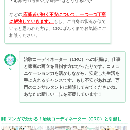
・応募先の選択や労働条件はどうなるのか
などの
応募者が抱く不安について、一つ一つ丁寧
に解決していきます。
もし、ご自身の状況が似て
いると思われた方は、CRCばんくまでお気軽にご
相談ください。
治験コーディネーター（CRC）への転職は、仕事
と家庭の両立を目指す方にぴったりです。コミュ
AI
ニケーション力を活かしながら、安定した生活を
手に入れるチャンスです。もし不安があれば、専
門のコンサルタントに相談してみてくださいね。
あなたの新しい一歩を応援しています！
マンガで分かる！治験コーディネーター（CRC）と引越し