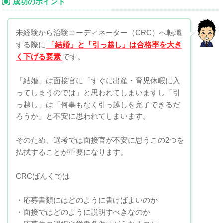
成功のポイント
未経験から治験コーディネーター（CRC）へ転職
する際に
「結婚」と「引っ越し」は合格率を大き
く下げる要素
です。
「結婚」は面接官に「すぐに出産・育児休暇に入
ってしまうのでは」と思われてしまいますし「引
っ越し」は「何事もなく引っ越しを完了できるだ
ろうか」と不安に思われてしまいます。
そのため、選考では面接官が不安に思うこの2つを
払拭することが重要になります。
CRCばんくでは
・応募書類にはどのように書けばよいのか
・面接ではどのように説明すべきなのか