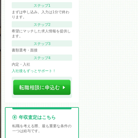
ステップ1
まずは申し込み。入力は1分で終わ
ります。
ステップ2
希望にマッチした求人情報を提供し
ます。
ステップ3
書類選考・面接
ステップ4
内定・入社
入社後もずっとサポート！
年収査定はこちら
転職を考える際、最も重要な条件の
一つは給与です。