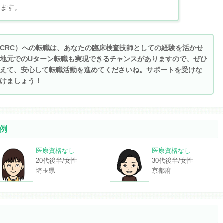
じます。
CRC）への転職は、あなたの臨床検査技師としての経験を活かせ
地元でのUターン転職も実現できるチャンスがありますので、ぜひ
えて、安心して転職活動を進めてくださいね。サポートを受けな
けましょう！
例
医療資格なし
医療資格なし
20代後半/女性
30代後半/女性
埼玉県
京都府