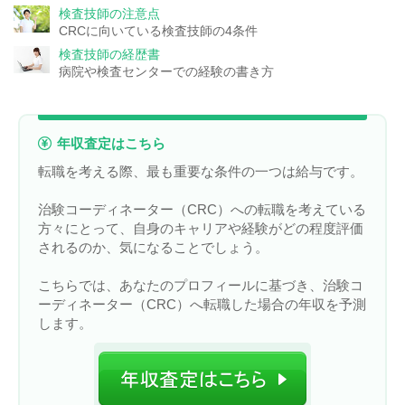
検査技師の注意点
CRCに向いている検査技師の4条件
検査技師の経歴書
病院や検査センターでの経験の書き方
年収査定はこちら
転職を考える際、最も重要な条件の一つは給与です。
治験コーディネーター（CRC）への転職を考えている
方々にとって、自身のキャリアや経験がどの程度評価
されるのか、気になることでしょう。
こちらでは、あなたのプロフィールに基づき、治験コ
ーディネーター（CRC）へ転職した場合の年収を予測
します。