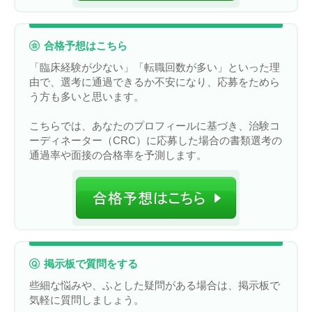
合格予想はこちら
「臨床経験が少ない」「転職回数が多い」といった理
由で、選考に通過できるか不安になり、応募をためら
う方も多いと思います。
こちらでは、あなたのプロフィールに基づき、治験コ
ーディネーター（CRC）に応募した場合の書類選考の
通過率や面接の合格率を予測します。
掲示板で質問をする
些細な悩みや、ふとした疑問がある場合は、掲示板で
気軽に質問しましょう。