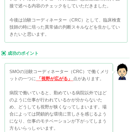
接で述べる内容のチェックをしていただきました。
今後は治験コーディネーター（CRC）として、臨床検査
技師の時に培った異常値の判断スキルなどを生かしてい
きたいと思います。
成功のポイント
SMOの治験コーディネーター（CRC）で働くメリ
ットの一つに
「視野が広がる」
点があります。
病院で働いていると、勤めている病院以外ではど
のように仕事が行われているかが分からないた
め、どうしても視野が狭くなってしまいます。場
合によっては閉鎖的な環境に苦しさを感じるよう
になり、仕事のモチベーションが下がってしまう
方もいらっしゃいます。