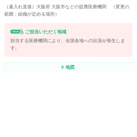
（雇入れ直後）大阪府 大阪市などの提携医療機関 （変更の
範囲：組織が定める場所）
ご担当いただく地域
担当する医療機関により、全国各地への出張が発生しま
す。
地図