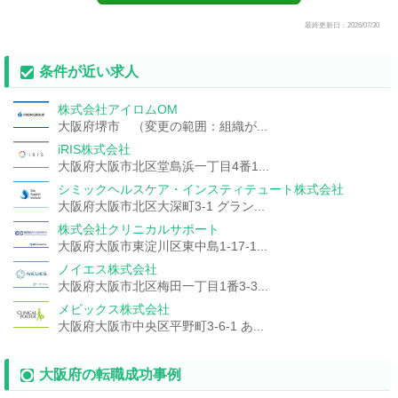
最終更新日：2026/07/30
条件が近い求人
株式会社アイロムOM
大阪府堺市 （変更の範囲：組織が...
iRIS株式会社
大阪府大阪市北区堂島浜一丁目4番1...
シミックヘルスケア・インスティテュート株式会社
大阪府大阪市北区大深町3-1 グラン...
株式会社クリニカルサポート
大阪府大阪市東淀川区東中島1-17-1...
ノイエス株式会社
大阪府大阪市北区梅田一丁目1番3-3...
メビックス株式会社
大阪府大阪市中央区平野町3-6-1 あ...
大阪府の転職成功事例