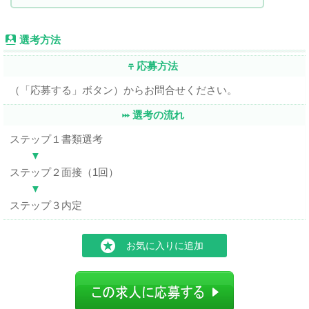
選考方法
応募方法
（「応募する」ボタン）からお問合せください。
選考の流れ
ステップ１書類選考
▼
ステップ２面接（1回）
▼
ステップ３内定
お気に入りに追加