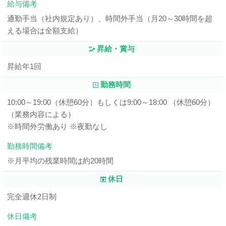
給与備考
通勤手当（社内規定あり）、時間外手当（月20～30時間を超
える場合は全額支給）
昇給・賞与
昇給年1回
勤務時間
10:00～19:00（休憩60分）もしくは9:00～18:00 （休憩60分）
（業務内容による）
※時間外労働あり ※夜勤なし
勤務時間備考
※月平均の残業時間は約20時間
休日
完全週休2日制
休日備考