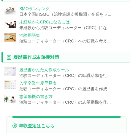
SMOランキング
日本全国のSMO（治験施設支援機関）企業をラ...
未経験からCRCになるには
未経験から治験コーディネーター（CRC）にな...
治験用語集
治験コーディネーター（CRC）への転職を考え...
履歴書作成&面接対策
履歴書かんたん作成ツール
治験コーディネーター（CRC）の転職活動を行...
入学卒業年度早見表
治験コーディネーター（CRC）の履歴書を作成...
志望動機の書き方
治験コーディネーター（CRC）の志望動機を作...
年収査定はこちら