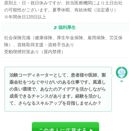
原則土・日・祝日休みですが、担当医療機関により土日出社
の可能性がございます。夏季休暇、有給休暇（法定通り）
※年間休日120日以上
福利厚生
社会保険完備（健康保険、厚生年金保険、雇用保険、労災保
険）、資格取得支援・資格手当あり
受動喫煙対策あり（屋内禁煙）
治験コーディネーターとして、患者様や医師、製
薬会社をつなぐやりがいのある仕事です。風通し
AI
の良い環境で、あなたのアイデアを活かしながら
成長できるチャンスがあります。経験を活かし
て、さらなるスキルアップを目指しませんか？