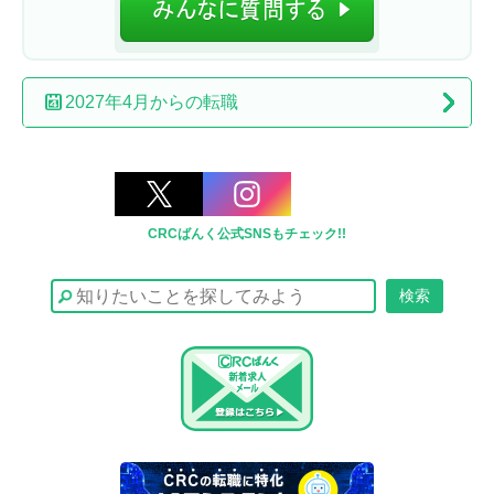
2027年4月からの転職
CRCばんく公式SNSもチェック!!