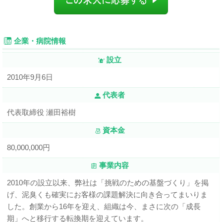
企業・病院情報
設立
2010年9月6日
代表者
代表取締役 瀬田裕樹
資本金
80,000,000円
事業内容
2010年の設立以来、弊社は「挑戦のための基盤づくり」を掲
げ、泥臭くも確実にお客様の課題解決に向き合ってまいりま
した。創業から16年を迎え、組織は今、まさに次の「成長
期」へと移行する転換期を迎えています。