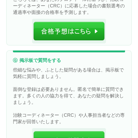
ーディネーター（CRC）に応募した場合の書類選考の
通過率や面接の合格率を予測します。
掲示板で質問をする
些細な悩みや、ふとした疑問がある場合は、掲示板で
気軽に質問しましょう。
面倒な登録は必要ありません。匿名で簡単に質問でき
ます。多くの人の協力を得て、あなたの疑問を解決し
ましょう。
治験コーディネーター（CRC）や人事担当者などの専
門家が回答いたします。