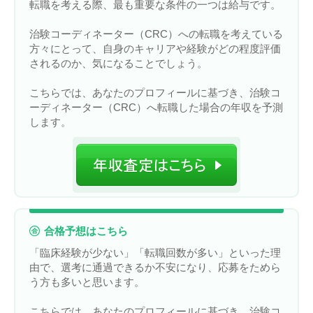
転職を考える際、最も重要な条件の一つは給与です。
治験コーディネーター（CRC）への転職を考えている
方々にとって、自身のキャリアや経験がどの程度評価
されるのか、気になることでしょう。
こちらでは、あなたのプロフィールに基づき、治験コ
ーディネーター（CRC）へ転職した場合の年収を予測
します。
合格予想はこちら
「臨床経験が少ない」「転職回数が多い」といった理
由で、選考に通過できるか不安になり、応募をためら
う方も多いと思います。
こちらでは、あなたのプロフィールに基づき、治験コ