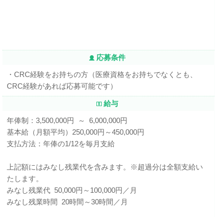
応募条件
・CRC経験をお持ちの方（医療資格をお持ちでなくとも、
CRC経験があれば応募可能です）
給与
年俸制：3,500,000円 ～ 6,000,000円
基本給（月額平均）250,000円～450,000円
支払方法：年俸の1/12を毎月支給
上記額にはみなし残業代を含みます。※超過分は全額支給い
たします。
みなし残業代 50,000円～100,000円／月
みなし残業時間 20時間～30時間／月