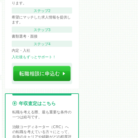
ります。
ステップ2
希望にマッチした求人情報を提供し
ます。
ステップ3
書類選考・面接
ステップ4
内定・入社
入社後もずっとサポート！
年収査定はこちら
転職を考える際、最も重要な条件の
一つは給与です。
治験コーディネーター（CRC）へ
の転職を考えている方々にとって、
自身のキャリアや経験がどの程度評