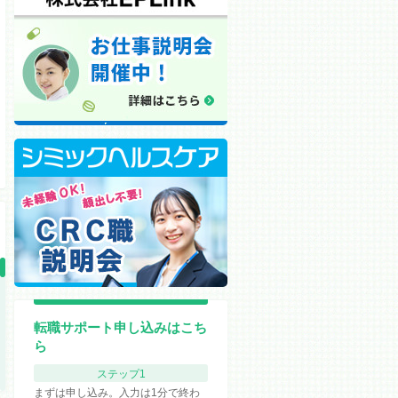
転職サポート申し込みはこち
ら
ステップ1
まずは申し込み。入力は1分で終わ