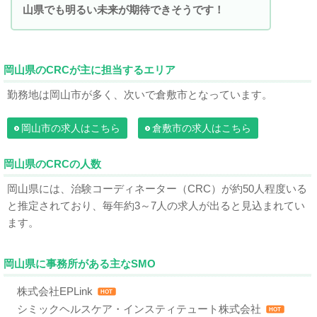
山県でも明るい未来が期待できそうです！
岡山県のCRCが主に担当するエリア
勤務地は岡山市が多く、次いで倉敷市となっています。
岡山市の求人はこちら
倉敷市の求人はこちら
岡山県のCRCの人数
岡山県には、治験コーディネーター（CRC）が約50人程度いる
と推定されており、毎年約3～7人の求人が出ると見込まれてい
ます。
岡山県に事務所がある主なSMO
株式会社EPLink
HOT
シミックヘルスケア・インスティテュート株式会社
HOT