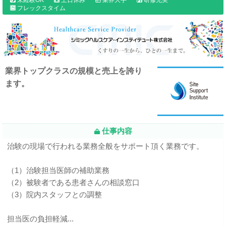
フレックスタイム
業界トップクラスの規模と売上を誇り
ます。
仕事内容
治験の現場で行われる業務全般をサポート頂く業務です。
（1）治験担当医師の補助業務
（2）被験者である患者さんの相談窓口
（3）院内スタッフとの調整
担当医の負担軽減...