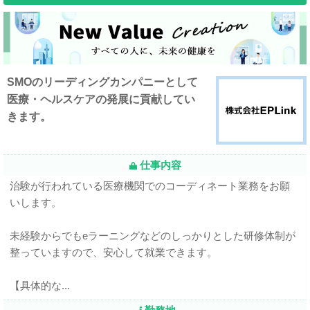
SMOのリーディングカンパニーとして
医療・ヘルスケアの発展に貢献してい
きます。
仕事内容
治験が行われている医療機関でのコーディネート業務をお願
いします。
未経験からでもeラーニングなどのしっかりとした研修体制が
整っていますので、安心して就業できます。
【具体的な...