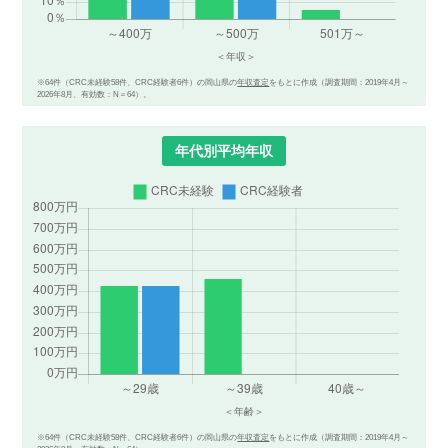
※64件（CRC未経験58件、CRC経験者6件）の岡山県の
年収査定
をもとに作成（調査期間：2019年4月～
2026年8月、有効数：N＝64）。
年代別平均年収
※64件（CRC未経験58件、CRC経験者6件）の岡山県の
年収査定
をもとに作成（調査期間：2019年4月～