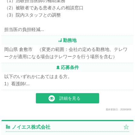
（1）治験担当医師の補助業務
（2）被験者である患者さんの相談窓口
（3）院内スタッフとの調整
担当医の負担軽減...
勤務地
岡山県 倉敷市 （変更の範囲：会社の定める勤務地、テレワ
ークが適用になる場合はテレワークを行う場所を含む）
応募条件
以下のいずれかにあてはまる方。
1）看護師/...
詳細を見る
最終更新日：2026/08/06
ノイエス株式会社