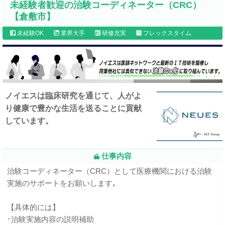
未経験者歓迎の治験コーディネーター（CRC）
【倉敷市】
未経験OK
業界大手
研修充実
フレックスタイム
ノイエスは臨床研究を通じて、人がよ
り健康で豊かな生活を送ることに貢献
しています。
仕事内容
治験コーディネーター（CRC）として医療機関における治験
実施のサポートをお願いします｡
【具体的には】
･治験実施内容の説明補助