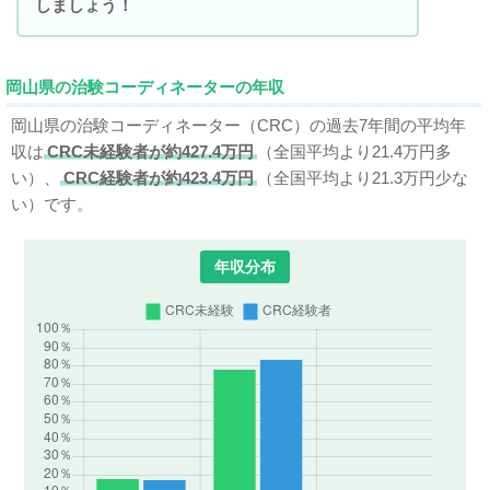
しましょう！
岡山県の治験コーディネーターの年収
岡山県の治験コーディネーター（CRC）の過去7年間の平均年
収は
CRC未経験者が約427.4万円
（全国平均より21.4万円多
い）、
CRC経験者が約423.4万円
（全国平均より21.3万円少な
い）です。
年収分布