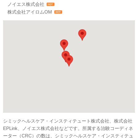
ノイエス株式会社
HOT
株式会社アイロムOM
HOT
シミックヘルスケア・インスティテュート株式会社、株式会社
EPLink、ノイエス株式会社などです。所属する治験コーディネ
ーター（CRC）の数は、シミックヘルスケア・インスティテュ