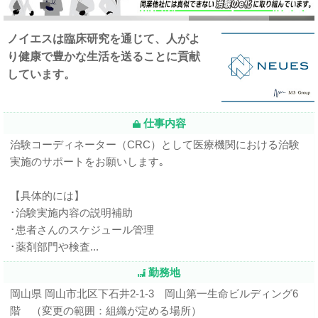
ノイエスは臨床研究を通じて、人がよ
り健康で豊かな生活を送ることに貢献
しています。
仕事内容
治験コーディネーター（CRC）として医療機関における治験
実施のサポートをお願いします｡
【具体的には】
･治験実施内容の説明補助
･患者さんのスケジュール管理
･薬剤部門や検査...
勤務地
岡山県 岡山市北区下石井2-1-3 岡山第一生命ビルディング6
階 （変更の範囲：組織が定める場所）