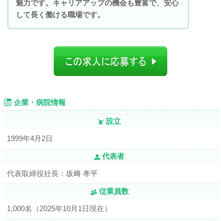
魅力です。キャリアアップの機会も豊富で、安心
して長く働ける職場です。
企業・病院情報
設立
1999年4月2日
代表者
代表取締役社長：坂﨑 孝平
従業員数
1,000名（2025年10月1日現在）