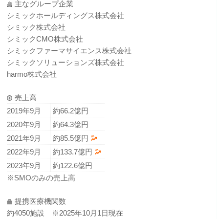
主なグループ企業
シミックホールディングス株式会社
シミック株式会社
シミックCMO株式会社
シミックファーマサイエンス株式会社
シミックソリューションズ株式会社
harmo株式会社
売上高
2019年9月
約66.2億円
2020年9月
約64.3億円
2021年9月
約85.5億円
2022年9月
約133.7億円
2023年9月
約122.6億円
※SMOのみの売上高
提携医療機関数
約4050施設 ※2025年10月1日現在