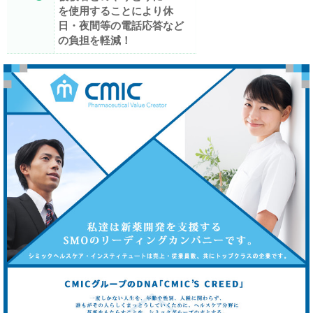
を使用することにより休
日・夜間等の電話応答など
の負担を軽減！