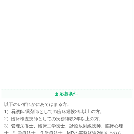
応募条件
以下のいずれかにあてはまる方。
1）看護師/薬剤師としての臨床経験2年以上の方。
2）臨床検査技師としての実務経験2年以上の方。
3）管理栄養士、臨床工学技士、診療放射線技師、臨床心理
士、理学療法士、作業療法士、MRの実務経験2年以上の方