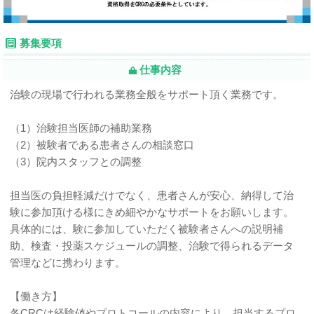
募集要項
仕事内容
治験の現場で行われる業務全般をサポート頂く業務です。
（1）治験担当医師の補助業務
（2）被験者である患者さんの相談窓口
（3）院内スタッフとの調整
担当医の負担軽減だけでなく、患者さんが安心、納得して治
験に参加頂ける様にきめ細やかなサポートをお願いします。
具体的には、験に参加していただく被験者さんへの説明補
助、検査・投薬スケジュールの調整、治験で得られるデータ
管理などに携わります。
【働き方】
各CRCは経験値やプロトコールの内容により、担当するプロ