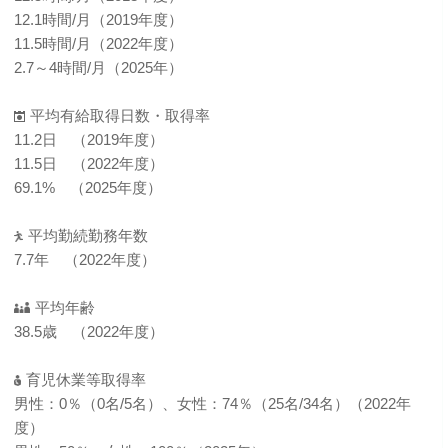
12.1時間/月（2019年度）
11.5時間/月（2022年度）
2.7～4時間/月（2025年）
平均有給取得日数・取得率
11.2日 （2019年度）
11.5日 （2022年度）
69.1% （2025年度）
平均勤続勤務年数
7.7年 （2022年度）
平均年齢
38.5歳 （2022年度）
育児休業等取得率
男性：0％（0名/5名）、女性：74％（25名/34名）（2022年
度）