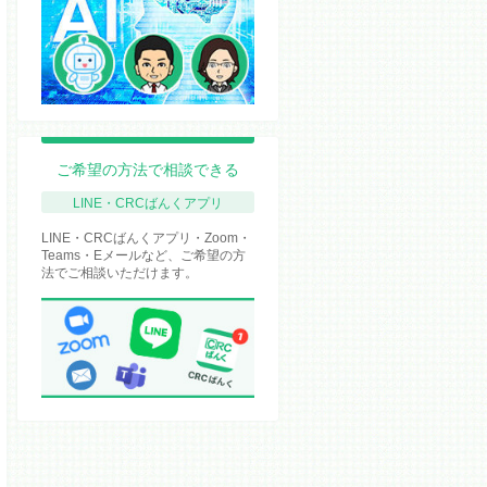
ご希望の方法で相談できる
LINE・CRCばんくアプリ
LINE・CRCばんくアプリ・Zoom・
Teams・Eメールなど、ご希望の方
法でご相談いただけます。