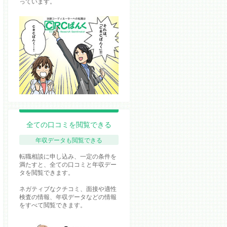
っています。
全ての口コミを閲覧できる
年収データも閲覧できる
転職相談に申し込み、一定の条件を
満たすと、全ての口コミと年収デー
タを閲覧できます。
ネガティブなクチコミ、面接や適性
検査の情報、年収データなどの情報
をすべて閲覧できます。