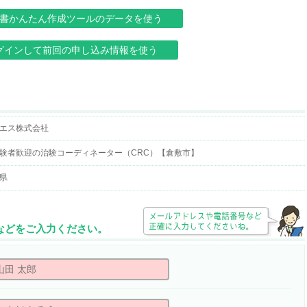
書かんたん作成ツールのデータを使う
グインして前回の申し込み情報を使う
エス株式会社
験者歓迎の治験コーディネーター（CRC）【倉敷市】
県
所などをご入力ください。