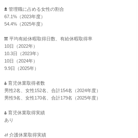
管理職に占める女性の割合
67.1%（2023年度）
54.4%（2025年度）
平均有給休暇取得日数、有給休暇取得率
10日（2022年）
10.3日（2023年）
10日（2024年）
9.9日（2025年）
育児休業取得者数
男性2名、女性152名、合計154名（2024年度）
男性9名、女性170名、合計179名（2025年度）
育児休業取得実績
あり
介護休業取得実績