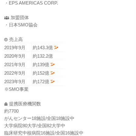
・EPS AMERICAS CORP.
加盟団体
・日本SMO協会
売上高
2019年9月
約143.3億
2020年9月
約132.2億
2021年9月
約139億
2022年9月
約152億
2023年9月
約172億
※SMO事業
提携医療機関数
約7700
がんセンター18施設/全国18施設中
大学病院80大学/全国82大学中
臨床研究中核病院16施設/全国16施設中