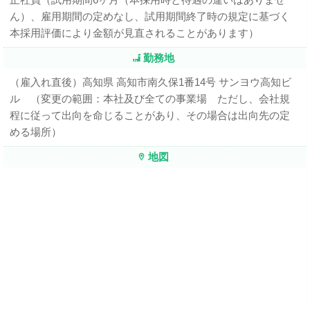
ん）、雇用期間の定めなし、試用期間終了時の規定に基づく
本採用評価により金額が見直されることがあります）
勤務地
（雇入れ直後）高知県 高知市南久保1番14号 サンヨウ高知ビ
ル （変更の範囲：本社及び全ての事業場 ただし、会社規
程に従って出向を命じることがあり、その場合は出向先の定
める場所）
地図