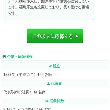
チーム制を導入し、働きやすい環境を提供してい
ます。福利厚生も充実しており、長く働ける職場
です。
企業・病院情報
設立
1999年（平成11年）12月24日
代表者
代表取締役社長 中島 裕尚
従業員数
2,162名（2026年4月1日現在）