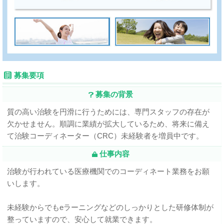
募集要項
募集の背景
質の高い治験を円滑に行うためには、専門スタッフの存在が
欠かせません。順調に業績が拡大しているため、将来に備え
て治験コーディネーター（CRC）未経験者を増員中です。
仕事内容
治験が行われている医療機関でのコーディネート業務をお願
いします。
未経験からでもeラーニングなどのしっかりとした研修体制が
整っていますので、安心して就業できます。