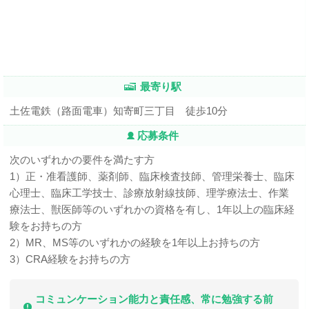
最寄り駅
土佐電鉄（路面電車）知寄町三丁目 徒歩10分
応募条件
次のいずれかの要件を満たす方
1）正・准看護師、薬剤師、臨床検査技師、管理栄養士、臨床
心理士、臨床工学技士、診療放射線技師、理学療法士、作業
療法士、獣医師等のいずれかの資格を有し、1年以上の臨床経
験をお持ちの方
2）MR、MS等のいずれかの経験を1年以上お持ちの方
3）CRA経験をお持ちの方
コミュンケーション能力と責任感、常に勉強する前