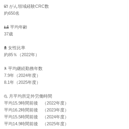
がん領域経験CRC数
約650名
平均年齢
37歳
女性比率
約85％（2022年）
平均継続勤務年数
7.9年（2024年度）
8.1年（2025年度）
月平均所定外労働時間
平均15.9時間前後 （2022年度）
平均16.2時間前後 （2023年度）
平均15.5時間前後 （2024年度）
平均14.9時間前後 （2025年度）