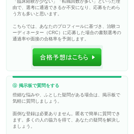
「臨床経験が少ない」「転職回数が多い」といった理
由で、選考に通過できるか不安になり、応募をためら
う方も多いと思います。
こちらでは、あなたのプロフィールに基づき、治験コ
ーディネーター（CRC）に応募した場合の書類選考の
通過率や面接の合格率を予測します。
掲示板で質問をする
些細な悩みや、ふとした疑問がある場合は、掲示板で
気軽に質問しましょう。
面倒な登録は必要ありません。匿名で簡単に質問でき
ます。多くの人の協力を得て、あなたの疑問を解決し
ましょう。