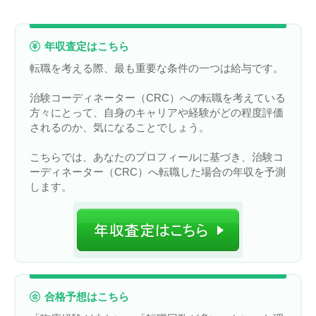
年収査定はこちら
転職を考える際、最も重要な条件の一つは給与です。
治験コーディネーター（CRC）への転職を考えている
方々にとって、自身のキャリアや経験がどの程度評価
されるのか、気になることでしょう。
こちらでは、あなたのプロフィールに基づき、治験コ
ーディネーター（CRC）へ転職した場合の年収を予測
します。
合格予想はこちら