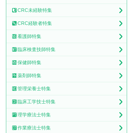
CRC未経験特集
CRC経験者特集
看護師特集
臨床検査技師特集
保健師特集
薬剤師特集
管理栄養士特集
臨床工学技士特集
理学療法士特集
作業療法士特集