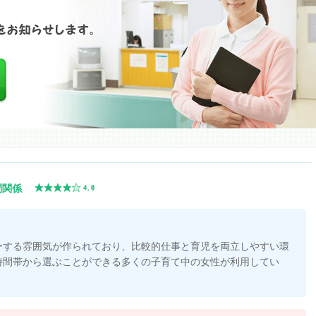
間関係
ーする雰囲気が作られており、比較的仕事と育児を両立しやすい環
時間帯から選ぶことができる多くの子育て中の女性が利用してい