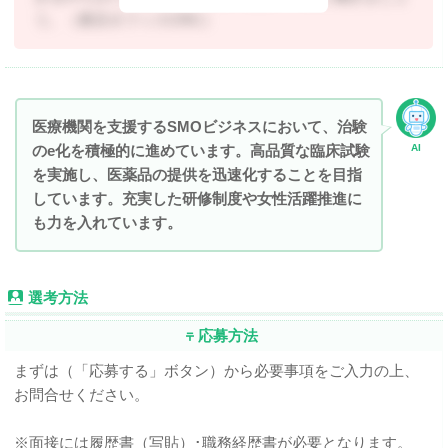
う。（東京オフィスCRC）
医療機関を支援するSMOビジネスにおいて、治験
のe化を積極的に進めています。高品質な臨床試験
AI
を実施し、医薬品の提供を迅速化することを目指
しています。充実した研修制度や女性活躍推進に
も力を入れています。
選考方法
応募方法
まずは（「応募する」ボタン）から必要事項をご入力の上、
お問合せください。
※面接には履歴書（写貼）･職務経歴書が必要となります。