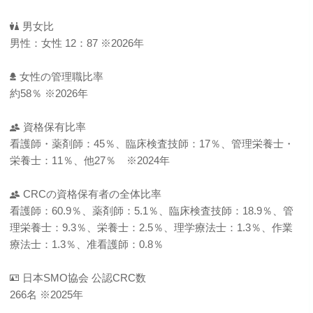
男女比
男性：女性 12：87 ※2026年
女性の管理職比率
約58％ ※2026年
資格保有比率
看護師・薬剤師：45％、臨床検査技師：17％、管理栄養士・
栄養士：11％、他27％ ※2024年
CRCの資格保有者の全体比率
看護師：60.9％、薬剤師：5.1％、臨床検査技師：18.9％、管
理栄養士：9.3％、栄養士：2.5％、理学療法士：1.3％、作業
療法士：1.3％、准看護師：0.8％
日本SMO協会 公認CRC数
266名 ※2025年