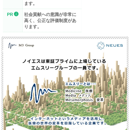
ます。
➍
PR
社会貢献への意識が非常に
高く、公正な評価制度があ
ります。