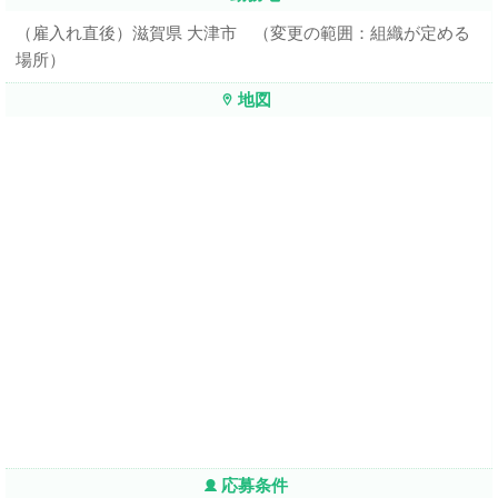
（雇入れ直後）滋賀県 大津市 （変更の範囲：組織が定める
場所）
地図
応募条件