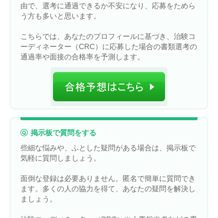
由で、選考に通過できるか不安になり、応募をためら
う方も多いと思います。
こちらでは、あなたのプロフィールに基づき、治験コ
ーディネーター（CRC）に応募した場合の書類選考の
通過率や面接の合格率を予測します。
掲示板で質問をする
些細な悩みや、ふとした疑問がある場合は、掲示板で
気軽に質問しましょう。
面倒な登録は必要ありません。匿名で簡単に質問でき
ます。多くの人の協力を得て、あなたの疑問を解決し
ましょう。