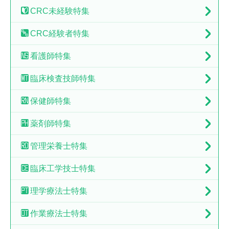
CRC未経験特集
CRC経験者特集
看護師特集
臨床検査技師特集
保健師特集
薬剤師特集
管理栄養士特集
臨床工学技士特集
理学療法士特集
作業療法士特集