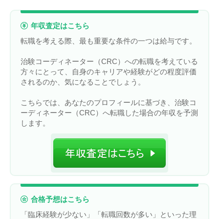
年収査定はこちら
転職を考える際、最も重要な条件の一つは給与です。
治験コーディネーター（CRC）への転職を考えている
方々にとって、自身のキャリアや経験がどの程度評価
されるのか、気になることでしょう。
こちらでは、あなたのプロフィールに基づき、治験コ
ーディネーター（CRC）へ転職した場合の年収を予測
します。
合格予想はこちら
「臨床経験が少ない」「転職回数が多い」といった理