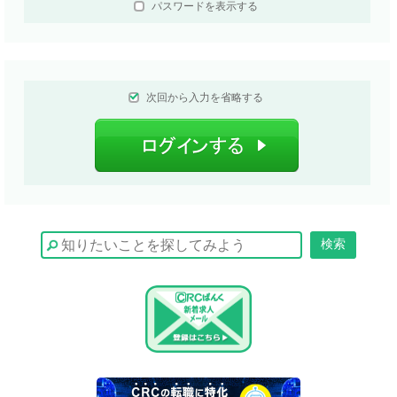
パスワードを表示する
次回から入力を省略する