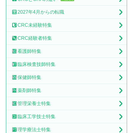
2027年4月からの転職
CRC未経験特集
CRC経験者特集
看護師特集
臨床検査技師特集
保健師特集
薬剤師特集
管理栄養士特集
臨床工学技士特集
理学療法士特集