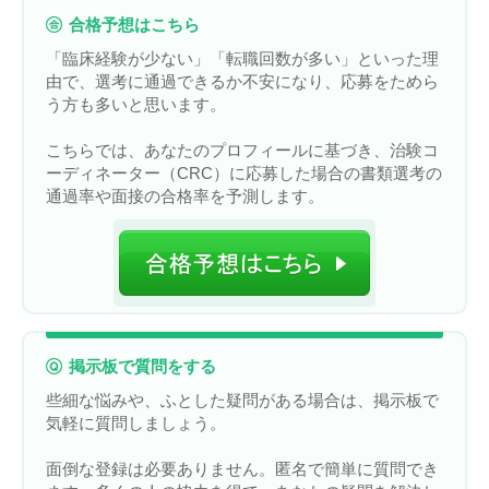
合格予想はこちら
「臨床経験が少ない」「転職回数が多い」といった理
由で、選考に通過できるか不安になり、応募をためら
う方も多いと思います。
こちらでは、あなたのプロフィールに基づき、治験コ
ーディネーター（CRC）に応募した場合の書類選考の
通過率や面接の合格率を予測します。
掲示板で質問をする
些細な悩みや、ふとした疑問がある場合は、掲示板で
気軽に質問しましょう。
面倒な登録は必要ありません。匿名で簡単に質問でき