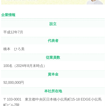
企業情報
設立
平成12年7月
代表者
橋本 ひろ美
従業員数
100名（2024年8月末時点）
資本金
92,000,000円
本社所在地
〒103-0001 東京都中央区日本橋小伝馬町15-18 EDGE小伝馬
町ビル7階