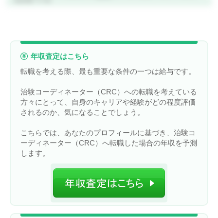
有効回答数：N＝434）
年収査定はこちら
転職を考える際、最も重要な条件の一つは給与です。
治験コーディネーター（CRC）への転職を考えている
方々にとって、自身のキャリアや経験がどの程度評価
されるのか、気になることでしょう。
こちらでは、あなたのプロフィールに基づき、治験コ
ーディネーター（CRC）へ転職した場合の年収を予測
します。