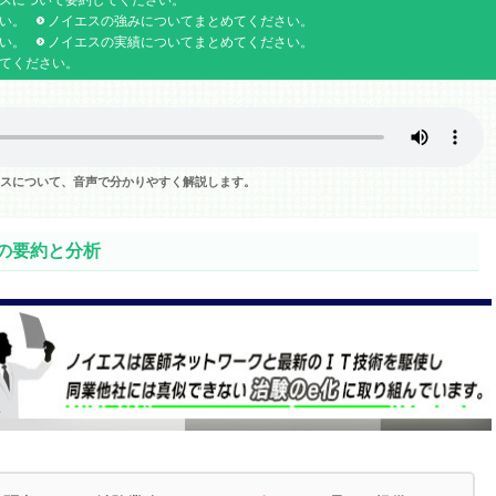
スについて要約してください。
い。
ノイエスの強みについてまとめてください。
い。
ノイエスの実績についてまとめてください。
てください。
エスについて、音声で分かりやすく解説します。
の要約と分析