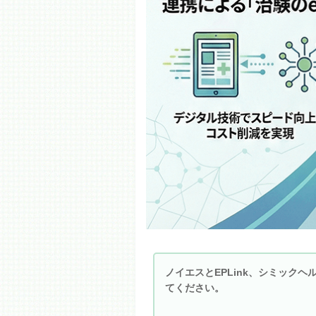
ノイエスとEPLink、シミック
てください。