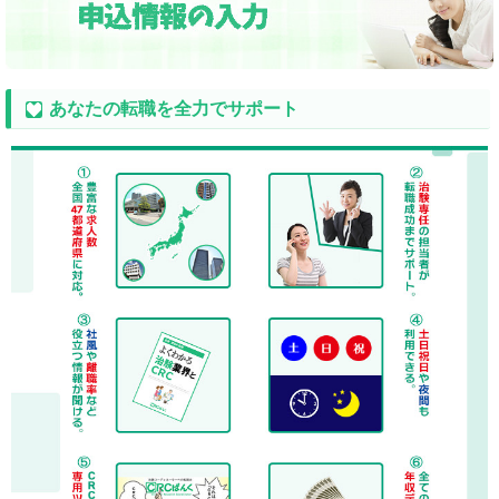
あなたの転職を全力でサポート