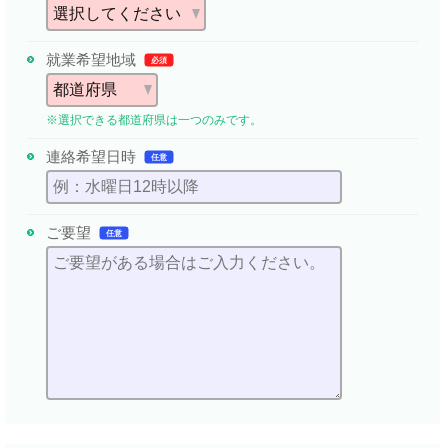
就業希望地域
必須
※選択できる都道府県は一つのみです。
連絡希望日時
任意
ご要望
任意