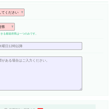
できる都道府県は一つのみです。