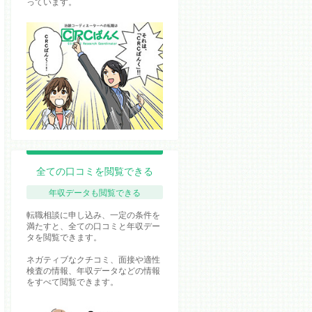
っています。
全ての口コミを閲覧できる
年収データも閲覧できる
転職相談に申し込み、一定の条件を
満たすと、全ての口コミと年収デー
タを閲覧できます。
ネガティブなクチコミ、面接や適性
検査の情報、年収データなどの情報
をすべて閲覧できます。