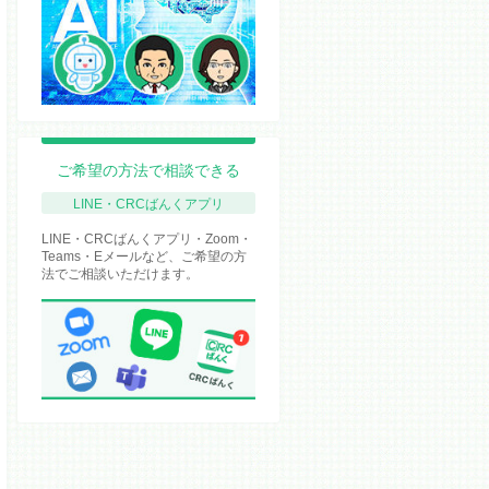
ご希望の方法で相談できる
LINE・CRCばんくアプリ
LINE・CRCばんくアプリ・Zoom・
Teams・Eメールなど、ご希望の方
法でご相談いただけます。