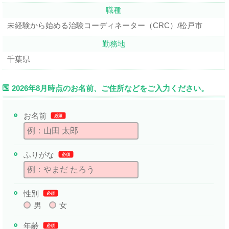
職種
未経験から始める治験コーディネーター（CRC）/松戸市
勤務地
千葉県
2026年8月時点のお名前、ご住所などをご入力ください。
お名前
必須
ふりがな
必須
性別
必須
男
女
年齢
必須