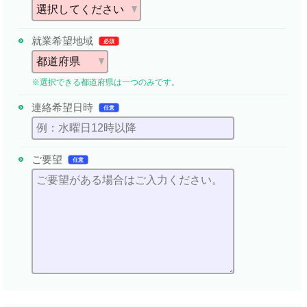
就業希望地域
必須
※選択できる都道府県は一つのみです。
連絡希望日時
任意
ご要望
任意