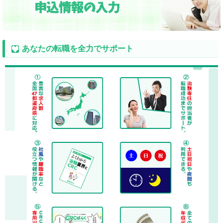
あなたの転職を全力でサポート