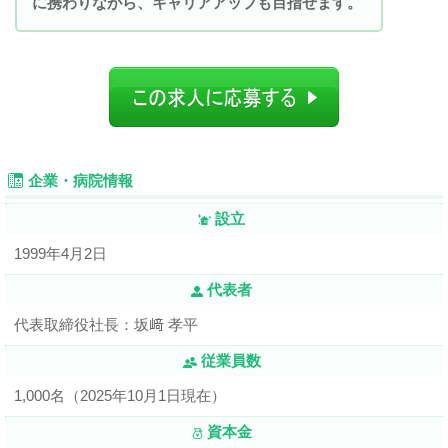
に携わりながら、キャリアアップも目指せます。
企業・病院情報
設立
1999年4月2日
代表者
代表取締役社長：坂﨑 孝平
従業員数
1,000名（2025年10月1日現在）
資本金