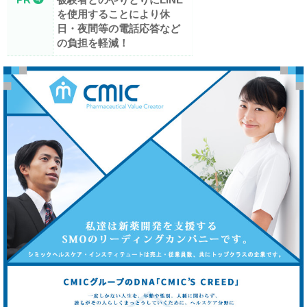
を使用することにより休
日・夜間等の電話応答など
の負担を軽減！