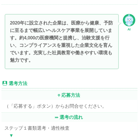
2020年に設立された企業は、医療から健康、予防
に至るまで幅広いヘルスケア事業を展開していま
AI
す。約4,000の医療機関と提携し、治験支援を行
い、コンプライアンスを重視した企業文化を育ん
でいます。充実した社員教育や働きやすい環境も
魅力です。
選考方法
応募方法
（「応募する」ボタン）からお問合せください。
選考の流れ
ステップ１書類選考・適性検査
▼