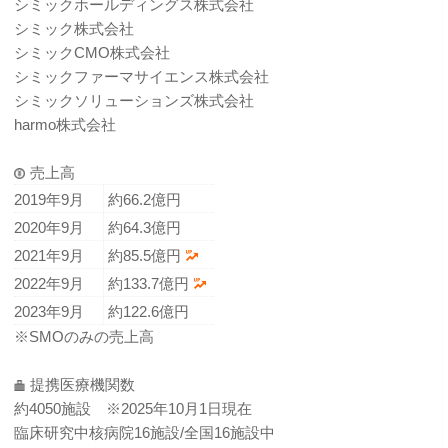
シミックホールディングス株式会社
シミック株式会社
シミックCMO株式会社
シミックファーマサイエンス株式会社
シミックソリューションズ株式会社
harmo株式会社
売上高
2019年9月
約66.2億円
2020年9月
約64.3億円
2021年9月
約85.5億円
2022年9月
約133.7億円
2023年9月
約122.6億円
※SMOのみの売上高
提携医療機関数
約4050施設 ※2025年10月1日現在
臨床研究中核病院16施設/全国16施設中