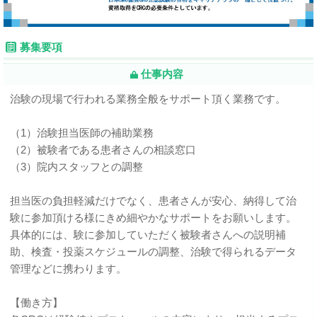
募集要項
仕事内容
治験の現場で行われる業務全般をサポート頂く業務です。
（1）治験担当医師の補助業務
（2）被験者である患者さんの相談窓口
（3）院内スタッフとの調整
担当医の負担軽減だけでなく、患者さんが安心、納得して治
験に参加頂ける様にきめ細やかなサポートをお願いします。
具体的には、験に参加していただく被験者さんへの説明補
助、検査・投薬スケジュールの調整、治験で得られるデータ
管理などに携わります。
【働き方】