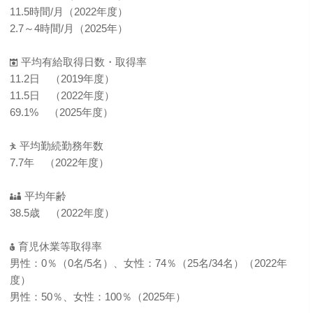
11.5時間/月（2022年度）
2.7～4時間/月（2025年）
平均有給取得日数・取得率
11.2日 （2019年度）
11.5日 （2022年度）
69.1% （2025年度）
平均勤続勤務年数
7.7年 （2022年度）
平均年齢
38.5歳 （2022年度）
育児休業等取得率
男性：0％（0名/5名）、女性：74％（25名/34名）（2022年
度）
男性：50％、女性：100％（2025年）