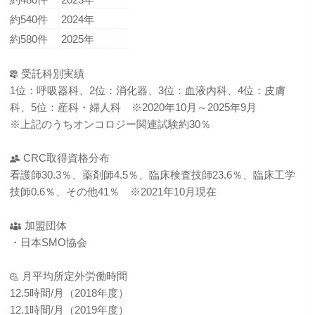
約540件
2024年
約580件
2025年
受託科別実績
1位：呼吸器科、2位：消化器、3位：血液内科、4位：皮膚
科、5位：産科・婦人科 ※2020年10月～2025年9月
※上記のうちオンコロジー関連試験約30％
CRC取得資格分布
看護師30.3％、薬剤師4.5％、臨床検査技師23.6％、臨床工学
技師0.6％、その他41％ ※2021年10月現在
加盟団体
・日本SMO協会
月平均所定外労働時間
12.5時間/月（2018年度）
12.1時間/月（2019年度）