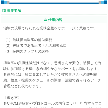
募集要項
仕事内容
治験の現場で行われる業務全般をサポート頂く業務です。
（1）治験担当医師の補助業務
（2）被験者である患者さんの相談窓口
（3）院内スタッフとの調整
担当医の負担軽減だけでなく、患者さんが安心、納得して治
験に参加頂ける様にきめ細やかなサポートをお願いします。
具体的には、験に参加していただく被験者さんへの説明補
助、検査・投薬スケジュールの調整、治験で得られるデータ
管理などに携わります。
【働き方】
各CRCは経験値やプロトコールの内容により、担当するプロ