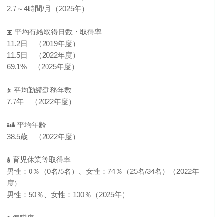
2.7～4時間/月（2025年）
平均有給取得日数・取得率
11.2日 （2019年度）
11.5日 （2022年度）
69.1% （2025年度）
平均勤続勤務年数
7.7年 （2022年度）
平均年齢
38.5歳 （2022年度）
育児休業等取得率
男性：0％（0名/5名）、女性：74％（25名/34名）（2022年
度）
男性：50％、女性：100％（2025年）