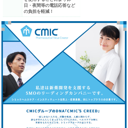
日・夜間等の電話応答など
の負担を軽減！