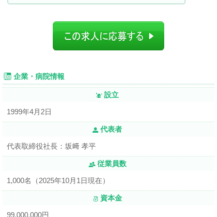
企業・病院情報
設立
1999年4月2日
代表者
代表取締役社長：坂﨑 孝平
従業員数
1,000名（2025年10月1日現在）
資本金
99,000,000円