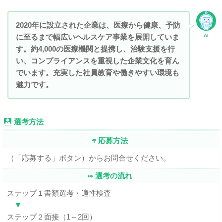
2020年に設立された企業は、医療から健康、予防
に至るまで幅広いヘルスケア事業を展開していま
AI
す。約4,000の医療機関と提携し、治験支援を行
い、コンプライアンスを重視した企業文化を育ん
でいます。充実した社員教育や働きやすい環境も
魅力です。
選考方法
応募方法
（「応募する」ボタン）からお問合せください。
選考の流れ
ステップ１書類選考・適性検査
▼
ステップ２面接（1～2回）