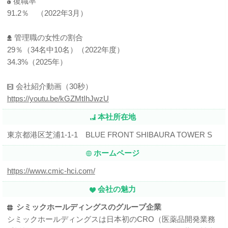
復職率
91.2％ （2022年3月）
管理職の女性の割合
29％（34名中10名）（2022年度）
34.3%（2025年）
会社紹介動画（30秒）
https://youtu.be/kGZMtIhJwzU
本社所在地
東京都港区芝浦1-1-1 BLUE FRONT SHIBAURA TOWER S
ホームページ
https://www.cmic-hci.com/
会社の魅力
シミックホールディングスのグループ企業
シミックホールディングスは日本初のCRO（医薬品開発業務