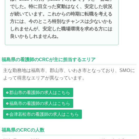
でした。特に目立った変動はなく、安定した状況
が続いています。これからの時期に転職を考える
方には、今のところ特別なチャンスは少ないかも
しれませんが、安定した職場環境を求める方には
良いかもしれませんね。
福島県の看護師のCRCが主に担当するエリア
主な勤務地は福島市、郡山市、いわき市となっており、SMOに
よって得意なエリアが異なっています。
郡山市の看護師の求人はこちら
福島市の看護師の求人はこちら
会津若松市の看護師の求人はこちら
福島県のCRCの人数