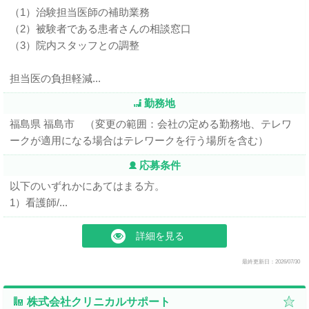
（1）治験担当医師の補助業務
（2）被験者である患者さんの相談窓口
（3）院内スタッフとの調整
担当医の負担軽減...
勤務地
福島県 福島市 （変更の範囲：会社の定める勤務地、テレワ
ークが適用になる場合はテレワークを行う場所を含む）
応募条件
以下のいずれかにあてはまる方。
1）看護師/...
詳細を見る
最終更新日：2026/07/30
株式会社クリニカルサポート