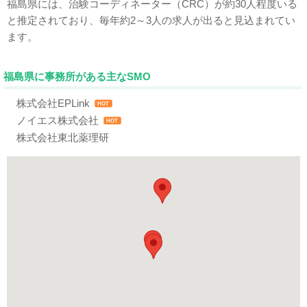
福島県には、治験コーディネーター（CRC）が約30人程度いる
と推定されており、毎年約2～3人の求人が出ると見込まれてい
ます。
福島県に事務所がある主なSMO
株式会社EPLink
HOT
ノイエス株式会社
HOT
株式会社東北薬理研