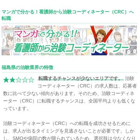
マンガで分かる！看護師から治験コーディネーター（CRC）へ
転職
福島県の治験業界の特徴
転職するチャンスが少ないエリアです。
治験
コーディネーター（CRC）の求人数は、応募者
数に比べて少ない傾向があります。そのため、治験コーディネ
ーター（CRC）に転職するチャンスは、全国平均よりも低くな
っています。
治験コーディネーター（CRC）への転職を成功させるために
は、求人が出るタイミングを見逃さないことが必要です。しか
し、SMOや病院の数が限られているため、選択肢は少なくなり