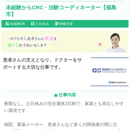
未経験からCRC・治験コーディネーター【福島
市】
未経験OK
土日休み
研修充実
患者さんの支えとなり、ドクターをサ
ポートする大切な仕事です。
仕事内容
夜勤なし。土日休みの完全週休2日制で、家庭とも両立しやす
い環境です。
病院、製薬メーカー、患者さんなど多くの関係者の間に立