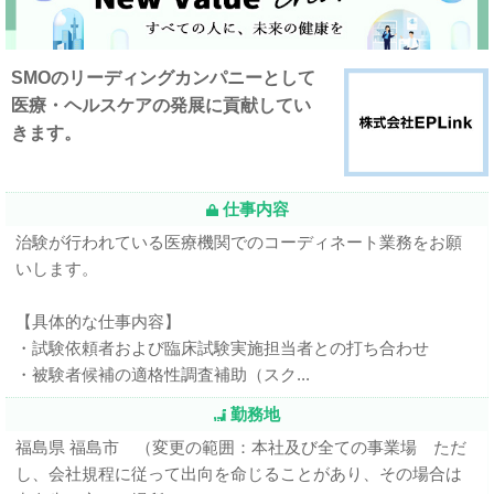
SMOのリーディングカンパニーとして
医療・ヘルスケアの発展に貢献してい
きます。
仕事内容
治験が行われている医療機関でのコーディネート業務をお願
いします。
【具体的な仕事内容】
・試験依頼者および臨床試験実施担当者との打ち合わせ
・被験者候補の適格性調査補助（スク...
勤務地
福島県 福島市 （変更の範囲：本社及び全ての事業場 ただ
し、会社規程に従って出向を命じることがあり、その場合は