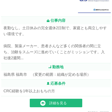
仕事内容
夜勤なし。土日休みの完全週休2日制で、家庭とも両立しやす
い環境です。
病院、製薬メーカー、患者さんなど多くの関係者の間に立
ち、治験をスムーズに進めていくことがミッションです。入
社後2週間...
勤務地
福島県 福島市 （変更の範囲：組織が定める場所）
応募条件
CRC経験を1年以上おもちの方
詳細を見る