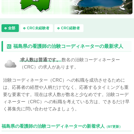
全部
CRC未経験者
CRC経験者
福島県の看護師の治験コーディネーターの最新求人
求人数は普通です。
数名の治験コーディネーター
（CRC）の求人があります。
治験コーディネーター（CRC）への転職を成功させるために
は、応募者の経歴や人柄だけでなく、応募するタイミングも重
要な要素です。現在は求人数が数名と少なめです。治験コーデ
ィネーター（CRC）への転職を考えている方は、できるだけ早
く募集先に問い合わせてみましょう。
福島県の看護師の治験コーディネーターの新着求人
（8/7更新）