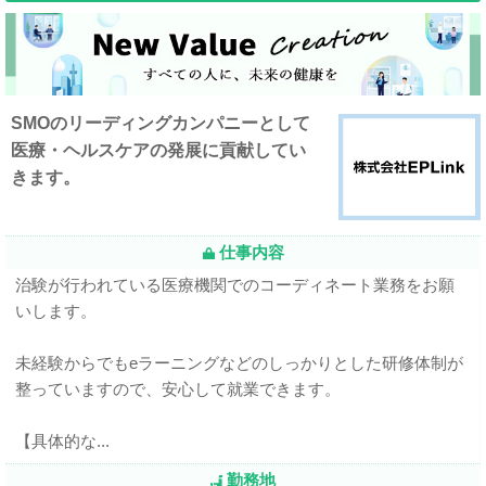
SMOのリーディングカンパニーとして
医療・ヘルスケアの発展に貢献してい
きます。
仕事内容
治験が行われている医療機関でのコーディネート業務をお願
いします。
未経験からでもeラーニングなどのしっかりとした研修体制が
整っていますので、安心して就業できます。
【具体的な...
勤務地