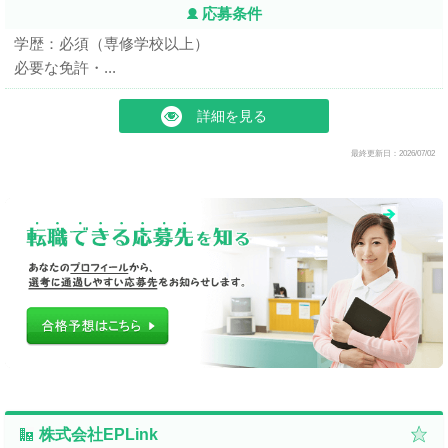
応募条件
学歴：必須（専修学校以上）
必要な免許・...
詳細を見る
最終更新日：2026/07/02
株式会社EPLink