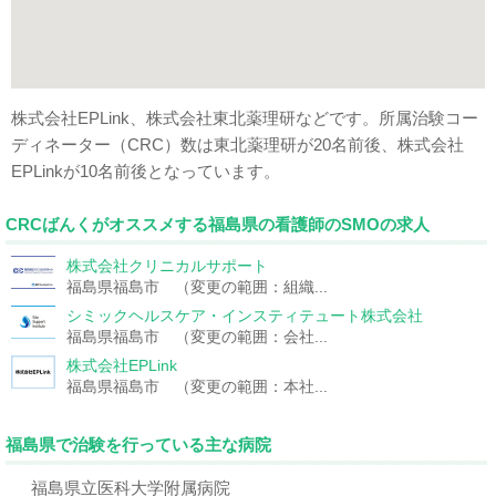
株式会社EPLink、株式会社東北薬理研などです。所属治験コー
ディネーター（CRC）数は東北薬理研が20名前後、株式会社
EPLinkが10名前後となっています。
CRCばんくがオススメする福島県の看護師のSMOの求人
株式会社クリニカルサポート
福島県福島市 （変更の範囲：組織...
シミックヘルスケア・インスティテュート株式会社
福島県福島市 （変更の範囲：会社...
株式会社EPLink
福島県福島市 （変更の範囲：本社...
福島県で治験を行っている主な病院
福島県立医科大学附属病院