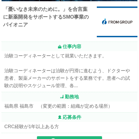
「憂いなき未来のために。」を合言葉
に新薬開発をサポートするSMO事業の
パイオニア
仕事内容
治験コーディネーターとして就業いただきます。
治験コーディネーターは治験が円滑に進むよう、ドクターや
患者、製薬メーカーのサポートをする業務です。患者への試
験の説明やスケジュール管理、各...
勤務地
福島県 福島市 （変更の範囲：組織が定める場所）
応募条件
CRC経験が1年以上ある方